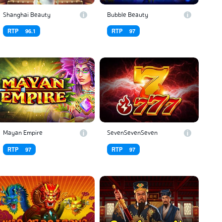
Shanghai Beauty
Bubble Beauty
RTP
96.1
RTP
97
Mayan Empire
SevenSevenSeven
RTP
97
RTP
97