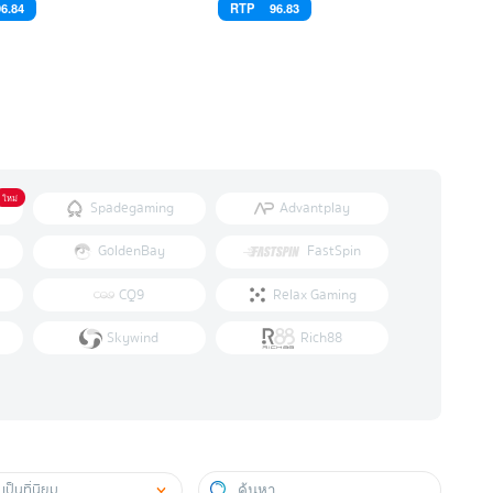
96.84
RTP
96.83
ใหม่
Spadegaming
Advantplay
GoldenBay
FastSpin
CQ9
Relax Gaming
Skywind
Rich88
เป็นที่นิยม