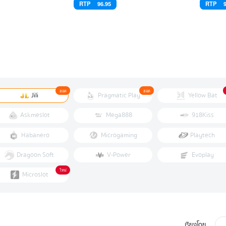
RTP
96.95
RTP
ฮอต
ฮอต
Jili
Pragmatic Play
Yellow Bat
Askmeslot
Mega888
918Kiss
Habanero
Microgaming
Playtech
Dragoon Soft
V-Power
Evoplay
ใหม่
Microslot
เรียงโดย