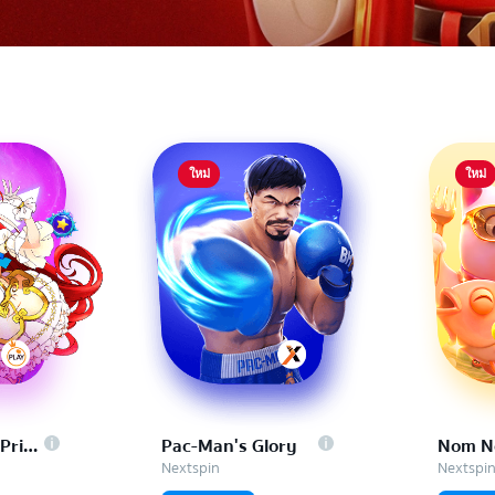
ใหม่
ใหม่
BK8 Starlight Princess
Pac-Man's Glory
Nom N
Nextspin
Nextspi