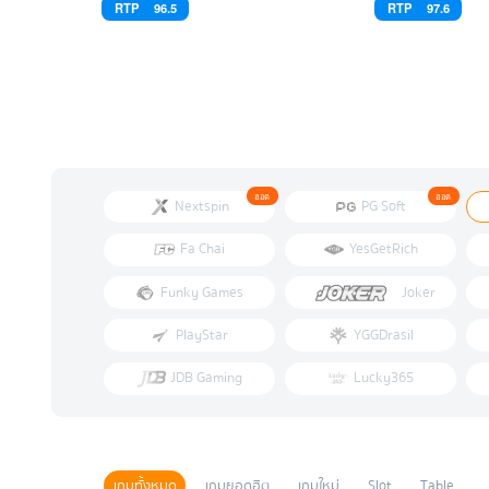
RTP
96.5
RTP
97.6
ฮอต
ฮอต
Nextspin
PG Soft
Fa Chai
YesGetRich
Funky Games
Joker
PlayStar
YGGDrasil
JDB Gaming
Lucky365
เกมทั้งหมด
เกมยอดฮิต
เกมใหม่
slot
table