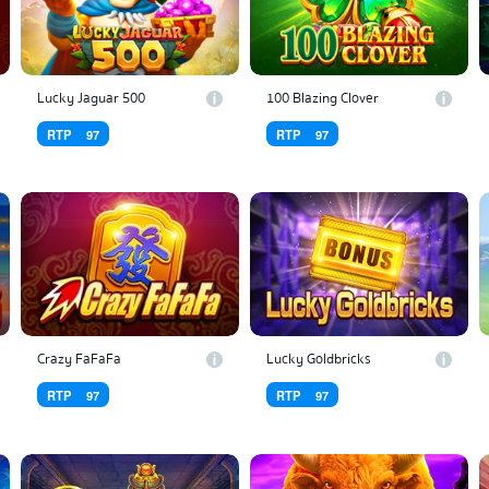
Lucky Jaguar 500
100 Blazing Clover
RTP
97
RTP
97
Crazy FaFaFa
Lucky Goldbricks
RTP
97
RTP
97