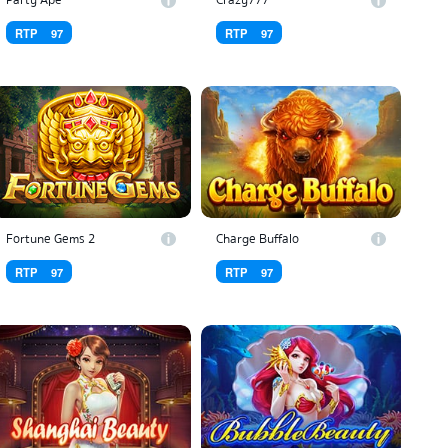
RTP
97
RTP
97
Fortune Gems 2
Charge Buffalo
RTP
97
RTP
97