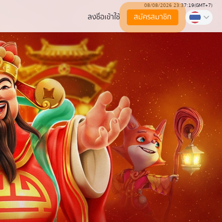
08/08/2026 23:37:21
(
GMT+7
)
ลงชื่อเข้าใช้
สมัครสมาชิก