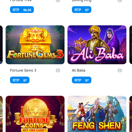
RTP
96.05
RTP
97
Fortune Gems 3
Ali Baba
RTP
97
RTP
97