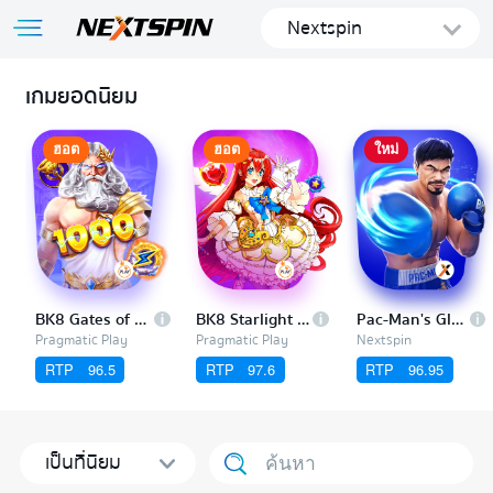
Nextspin
เกมยอดนิยม
ฮอต
ฮอต
ใหม่
BK8 Gates of Olympus 1000
BK8 Starlight Princess
Pac-Man's Glory
Pragmatic Play
Pragmatic Play
Nextspin
RTP
96.5
RTP
97.6
RTP
96.95
เป็นที่นิยม