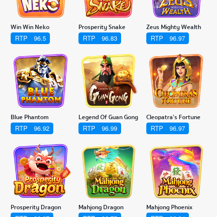
Win Win Neko
Prosperity Snake
Zeus Mighty Wealth
RTP
96.5
RTP
96.83
RTP
96.97
Blue Phantom
Legend Of Guan Gong
Cleopatra's Fortune
RTP
96.92
RTP
96.99
RTP
96.97
Prosperity Dragon
Mahjong Dragon
Mahjong Phoenix