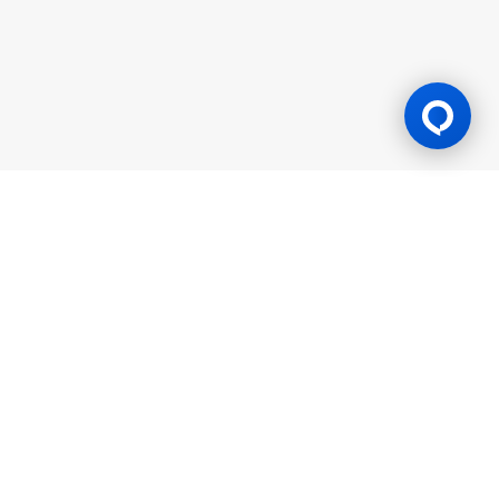
ใบอนุญาตเกม
BK8 ดำเนินการโดยบริษัท Mettlemind Tech Ltd. หมายเลขจดทะเบียน
15779 ที่อยู่จดทะเบียน: ฮัมชาโก, เมืองมูตซามูดู, เกาะอองฌวน , สหภาพคอ
โมโรส BK8ได้รับใบอนุญาตและอยู่ภายใต้การกำกับดูแลโดยรัฐบาลเกาะอองฌ
วน สหภาพคอโมโรส ภายใต้ใบอนุญาตเลขที่ ALSI-202504032-FI2 BK8