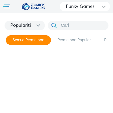
Funky Games
Populariti
Semua Permainan
Permainan Popular
Perm