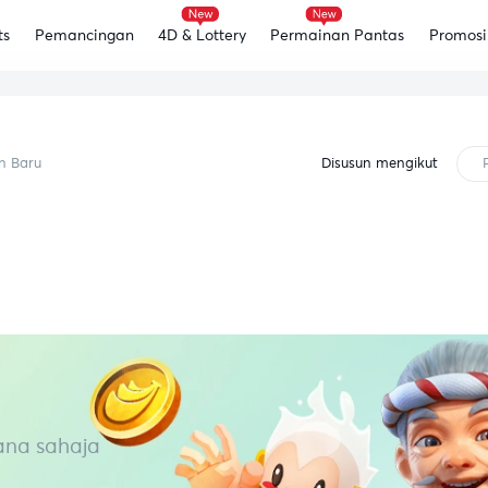
ts
Pemancingan
4D & Lottery
Permainan Pantas
Promosi
n Baru
Disusun mengikut
ana sahaja