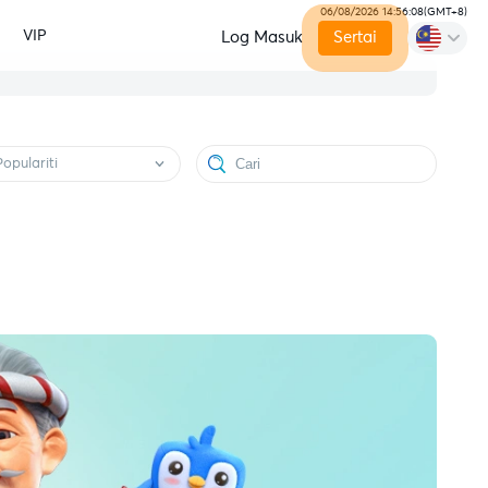
06/08/2026 14:56:08
(
GMT+8
)
VIP
Log Masuk
Sertai
Populariti