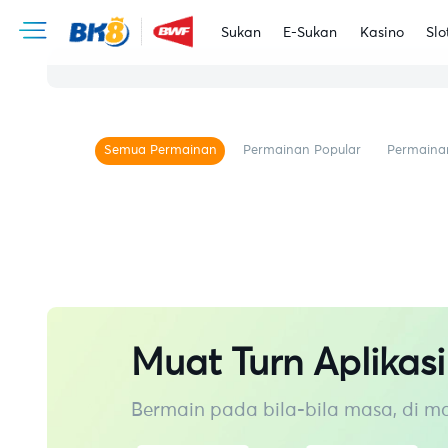
Sukan
E-Sukan
Kasino
Slo
Semua Permainan
Permainan Popular
Permaina
Muat Turn Aplikasi
Bermain pada bila-bila masa, di m