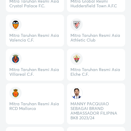
Mitra Taruhan Resmi Asia
Mitra Global Resmi
Crystal Palace F.C.
Huddersfield Town A.F.C
Mitra Taruhan Resmi Asia
Mitra Taruhan Resmi Asia
Valencia C.F.
Athletic Club
Mitra Taruhan Resmi Asia
Mitra Taruhan Resmi Asia
Villareal C.F.
Elche C.F.
Mitra Taruhan Resmi Asia
MANNY PACQUIAO
RCD Mallorca
SEBAGAI BRAND
AMBASSADOR FILIPINA
BK8 2023/24