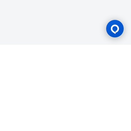
Lesen Permainan
BK8 dioperasikan oleh Mettlemind Tech Ltd., dengan nomor
registrasi: 15779, dan alamat terdaftar di Hamchako,
Mutsamudu, Pulau Otonom Anjouan, Uni Komoro. BK8
berlisensi dan teregulasi oleh Pemerintah Pulau Otonom