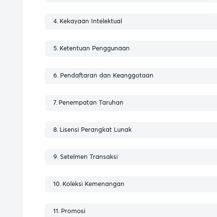
Kekayaan Intelektual
Ketentuan Penggunaan
Pendaftaran dan Keanggotaan
Penempatan Taruhan
Lisensi Perangkat Lunak
Setelmen Transaksi
Koleksi Kemenangan
Promosi