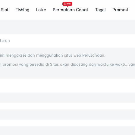
Slot
Fishing
Lotre
Permainan Cepat
Togel
Promosi
turan
alam mengakses dan menggunakan situs web Perusahaan.
omosi yang tersedia di Situs akan diposting dari waktu ke waktu, yang